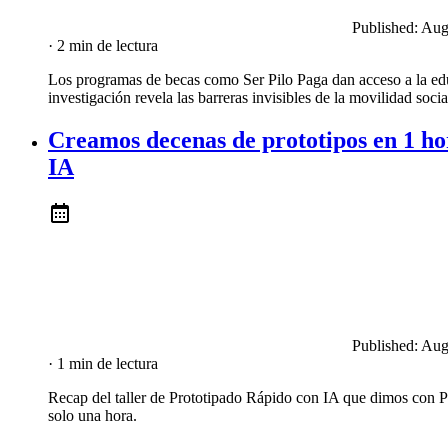
Published:
Aug
· 2 min de lectura
Los programas de becas como Ser Pilo Paga dan acceso a la edu
investigación revela las barreras invisibles de la movilidad socia
Creamos decenas de prototipos en 1 hor
IA
Published:
Aug
· 1 min de lectura
Recap del taller de Prototipado Rápido con IA que dimos con 
solo una hora.