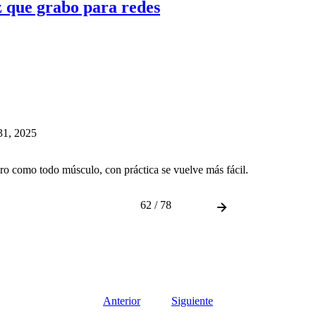
 que grabo para redes
31, 2025
ro como todo músculo, con práctica se vuelve más fácil.
62 / 78
Anterior
Siguiente