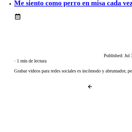
Me siento como perro en misa cada vez
Published:
Jul 
· 1 min de lectura
Grabar videos para redes sociales es incómodo y abrumador, pe