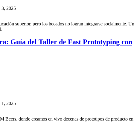
 3, 2025
cación superior, pero los becados no logran integrarse socialmente. U
l.
a: Guía del Taller de Fast Prototyping con
 1, 2025
PM Beers, donde creamos en vivo decenas de prototipos de producto en