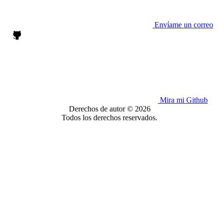
Envíame un correo
Mira mi Github
Derechos de autor © 2026
Todos los derechos reservados.