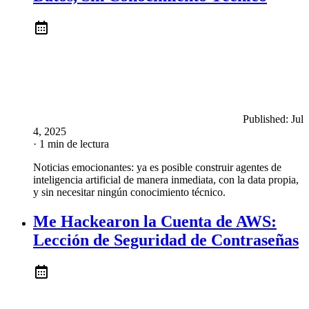
Published:
Jul
4, 2025
· 1 min de lectura
Noticias emocionantes: ya es posible construir agentes de
inteligencia artificial de manera inmediata, con la data propia,
y sin necesitar ningún conocimiento técnico.
Me Hackearon la Cuenta de AWS:
Lección de Seguridad de Contraseñas