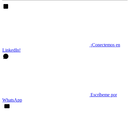
¡Conectemos en
LinkedIn!
Escríbeme por
WhatsApp