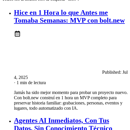
Hice en 1 Hora lo que Antes me
Tomaba Semanas: MVP con bolt.new
Published:
Jul
4, 2025
· 1 min de lectura
Jamás ha sido mejor momento para probar un proyecto nuevo.
Con bolt.new construí en 1 hora un MVP completo para
preservar historia familiar: grabaciones, personas, eventos y
lugares, todo automatizado con IA.
Agentes AI Inmediatos, Con Tus
Datos, Sin Conocimiento Técnico