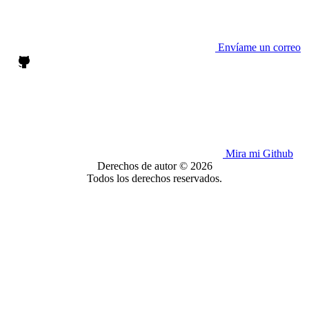
Envíame un correo
Mira mi Github
Derechos de autor © 2026
Todos los derechos reservados.