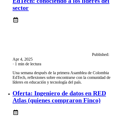
EdTech: conociendo a los líderes del
sector
Published:
Apr 4, 2025
· 1 min de lectura
Una semana después de la primera Asamblea de Colombia
EdTech, reflexiones sobre encontrarse con la comunidad de
líderes en educación y tecnología del país.
Oferta: Ingeniero de datos en RED
Atlas (quienes compraron Finco)