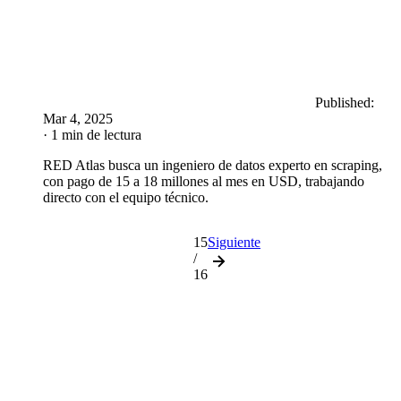
Published:
Mar 4, 2025
· 1 min de lectura
RED Atlas busca un ingeniero de datos experto en scraping,
con pago de 15 a 18 millones al mes en USD, trabajando
directo con el equipo técnico.
15
Siguiente
/
16