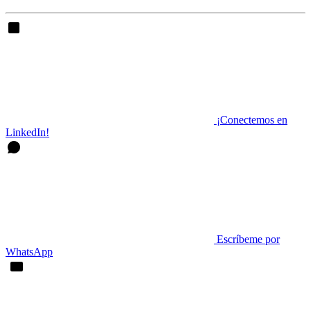
¡Conectemos en
LinkedIn!
Escríbeme por
WhatsApp